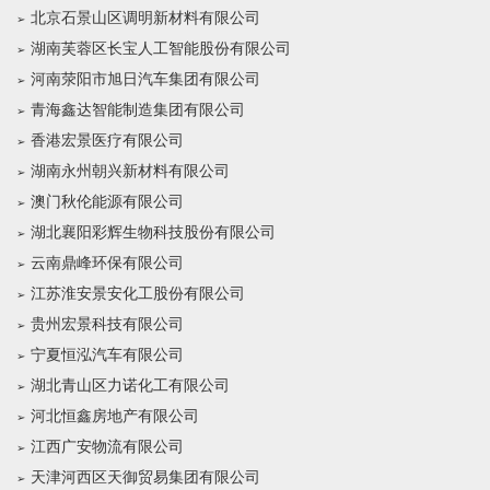
北京石景山区调明新材料有限公司
湖南芙蓉区长宝人工智能股份有限公司
河南荥阳市旭日汽车集团有限公司
青海鑫达智能制造集团有限公司
香港宏景医疗有限公司
湖南永州朝兴新材料有限公司
澳门秋伦能源有限公司
湖北襄阳彩辉生物科技股份有限公司
云南鼎峰环保有限公司
江苏淮安景安化工股份有限公司
贵州宏景科技有限公司
宁夏恒泓汽车有限公司
湖北青山区力诺化工有限公司
河北恒鑫房地产有限公司
江西广安物流有限公司
天津河西区天御贸易集团有限公司