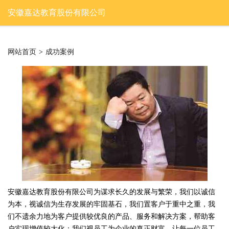
安徽嘉达教育股份有限公司
网站首页
>
成功案例
安徽嘉达教育股份有限公司为谋求长久的发展与繁荣，我们以诚信
为本，视诚信为生存发展的牢固基石，我们置客户于重中之重，我
们不遗余力地为客户提供较优良的产品、服务和解决方案，帮助客
户实现增值较大化；我们视员工为企业的真正财富。让每一位员工