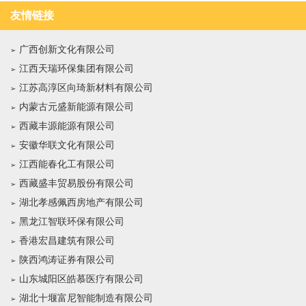
友情链接
广西创新文化有限公司
江西天瑞环保集团有限公司
江苏高淳区向琦新材料有限公司
内蒙古元盛新能源有限公司
西藏丰源能源有限公司
安徽华联文化有限公司
江西能春化工有限公司
西藏盛丰贸易股份有限公司
湖北孝感佩西房地产有限公司
黑龙江智联环保有限公司
香港宏昌建筑有限公司
陕西鸿涛证券有限公司
山东城阳区皓慕医疗有限公司
湖北十堰富尼智能制造有限公司