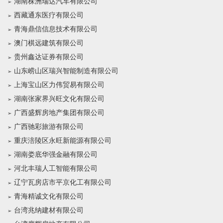
湖南株洲瑞达汽车有限公司
西藏通东医疗有限公司
青海鼎信信息技术有限公司
澳门棋远建筑有限公司
贵州鑫达证券有限公司
山东崂山区瑞兴智能制造有限公司
上海宝山区力伟贸易有限公司
湖南张家界兴旺文化有限公司
广西盛辉房地产集团有限公司
广西驰彩旅游有限公司
重庆涪陵区永旺新能源有限公司
湖南娄底华强金融有限公司
河北丰瑞人工智能有限公司
辽宁瓦房店市平京化工有限公司
青海精诚文化有限公司
台湾兆纳建材有限公司