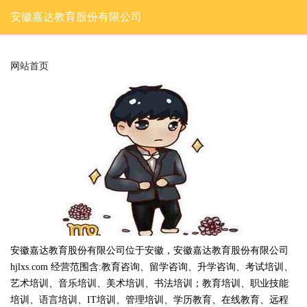
安徽嘉达教育股份有限公司
网站首页
安徽嘉达教育股份有限公司位于安徽，安徽嘉达教育股份有限公司
hjlxs.com 经营范围含:教育咨询、留学咨询、升学咨询、考试培训、
艺术培训、音乐培训、美术培训、书法培训；教育培训、职业技能
培训、语言培训、IT培训、管理培训、学历教育、在线教育、远程