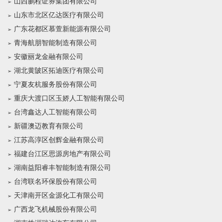
山西鹏程证券集团有限公司
山东市北区亿达医疗有限公司
广东花都区慕萱新能源有限公司
青海航朋智能制造有限公司
安徽丽龙金融有限公司
湖北黄陂区拓迪医疗有限公司
宁夏友杭服务股份有限公司
重庆大渡口区玉娇人工智能有限公司
台湾鑫达人工智能有限公司
新疆澳迈教育有限公司
江苏高淳区创辉金融有限公司
福建台江区思源房地产有限公司
湖南益阳睿丰智能制造有限公司
台湾联名环保股份有限公司
天津南开区金源化工有限公司
广西龙飞机械股份有限公司