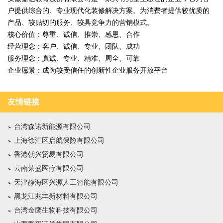
户提供综合的、专业现代化装修解决方案。为消费者提供较优质的
产品、较贴切的服务、较具竞争力的营销模式。
核心价值：尊重、诚信、推崇、感恩、合作
经营理念：客户、诚信、专业、团队、成功
服务理念：真诚、专业、精准、周全、可靠
企业愿景：成为较受信任的创新性企业服务开放平台
友情链接
台湾森诺新能源有限公司
上海徐汇区启航保险有限公司
香港朝兴贸易有限公司
云南荣盛医疗有限公司
天津静海区兴源人工智能有限公司
黑龙江兆丰新材料有限公司
台湾金鹰生物科技有限公司